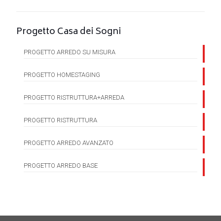
Progetto Casa dei Sogni
PROGETTO ARREDO SU MISURA
PROGETTO HOMESTAGING
PROGETTO RISTRUTTURA+ARREDA
PROGETTO RISTRUTTURA
PROGETTO ARREDO AVANZATO
PROGETTO ARREDO BASE