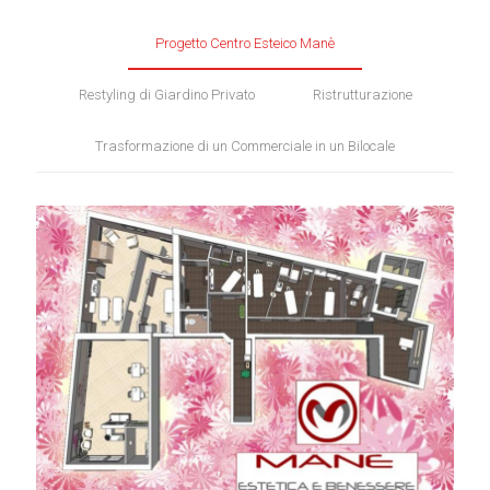
Progetto Centro Esteico Manè
Restyling di Giardino Privato
Ristrutturazione
Trasformazione di un Commerciale in un Bilocale