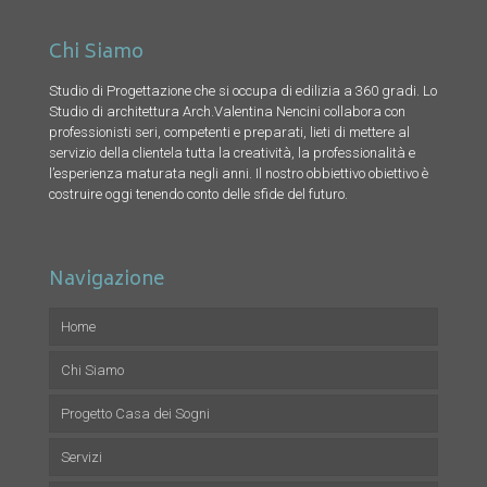
Chi Siamo
Studio di Progettazione che si occupa di edilizia a 360 gradi. Lo
Studio di architettura Arch.Valentina Nencini collabora con
professionisti seri, competenti e preparati, lieti di mettere al
servizio della clientela tutta la creatività, la professionalità e
l’esperienza maturata negli anni. Il nostro obbiettivo obiettivo è
costruire oggi tenendo conto delle sfide del futuro.
Navigazione
Home
Chi Siamo
Progetto Casa dei Sogni
Servizi