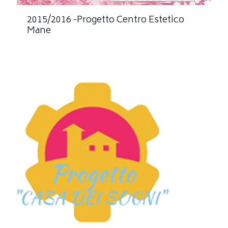
2015/2016 -Progetto Centro Estetico
Mane